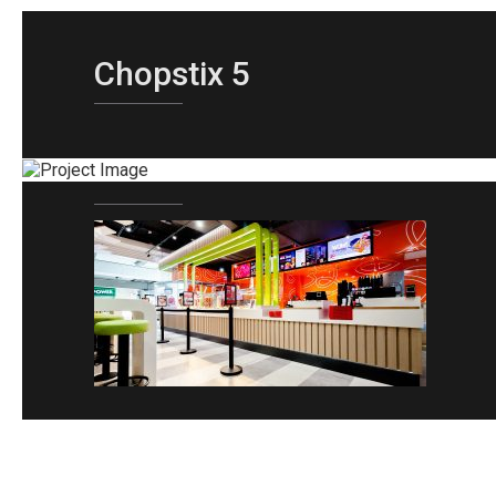
Chopstix 5